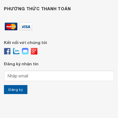
PHƯƠNG THỨC THANH TOÁN
Kết nối với chúng tôi
Đăng ký nhận tin