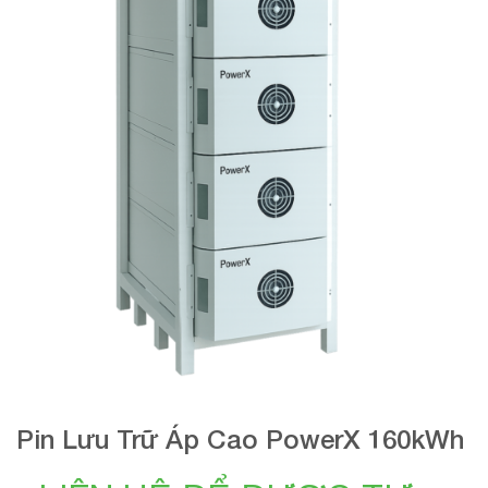
Pin Lưu Trữ Áp Cao PowerX 160kWh