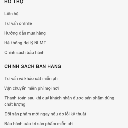
HỖ TRỢ
Liên hệ
Tư vấn onlinlle
Hướng dẫn mua hàng
Hệ thống đại lý NLMT
Chính sách bảo hành
CHÍNH SÁCH BÁN HÀNG
Tư vấn và khảo sát miễn phí
Vận chuyển miễn phí mọi nơi
Thanh toán sau khi quý khách nhận được sản phẩm đúng
chất lượng
Đổi sản phẩm mới ngay nếu do lỗi kỹ thuật
Bảo hành bào trì sản phẩm miễn phí