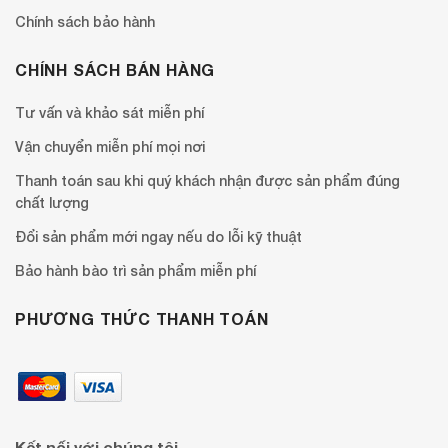
Chính sách bảo hành
CHÍNH SÁCH BÁN HÀNG
Tư vấn và khảo sát miễn phí
Vận chuyển miễn phí mọi nơi
Thanh toán sau khi quý khách nhận được sản phẩm đúng
chất lượng
Đổi sản phẩm mới ngay nếu do lỗi kỹ thuật
Bảo hành bào trì sản phẩm miễn phí
PHƯƠNG THỨC THANH TOÁN
Kết nối với chúng tôi