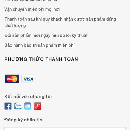
Vận chuyển miễn phí mọi nơi
Thanh toán sau khi quý khách nhận được sản phẩm đúng
chất lượng
Đổi sản phẩm mới ngay nếu do lỗi kỹ thuật
Bảo hành bào trì sản phẩm miễn phí
PHƯƠNG THỨC THANH TOÁN
Kết nối với chúng tôi
Đăng ký nhận tin