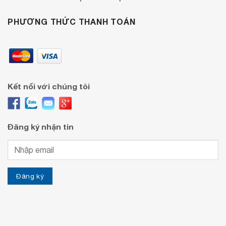
PHƯƠNG THỨC THANH TOÁN
Kết nối với chúng tôi
Đăng ký nhận tin