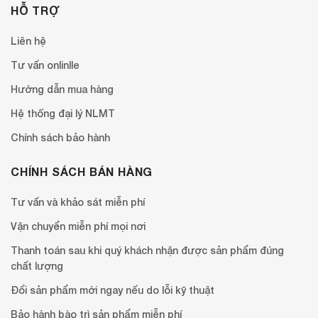
HỖ TRỢ
Liên hệ
Tư vấn onlinlle
Hướng dẫn mua hàng
Hệ thống đại lý NLMT
Chính sách bảo hành
CHÍNH SÁCH BÁN HÀNG
Tư vấn và khảo sát miễn phí
Vận chuyển miễn phí mọi nơi
Thanh toán sau khi quý khách nhận được sản phẩm đúng
chất lượng
Đổi sản phẩm mới ngay nếu do lỗi kỹ thuật
Bảo hành bào trì sản phẩm miễn phí