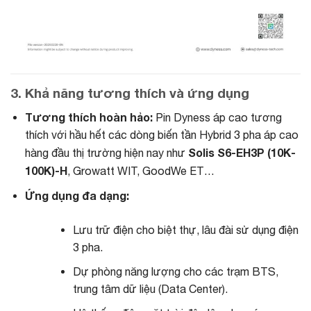
3. Khả năng tương thích và ứng dụng
Tương thích hoàn hảo:
Pin Dyness áp cao tương
thích với hầu hết các dòng biến tần Hybrid 3 pha áp cao
Solis S6-EH3P (10K-
hàng đầu thị trường hiện nay như
100K)-H
, Growatt WIT, GoodWe ET…
Ứng dụng đa dạng:
Lưu trữ điện cho biệt thự, lâu đài sử dụng điện
3 pha.
Dự phòng năng lượng cho các trạm BTS,
trung tâm dữ liệu (Data Center).