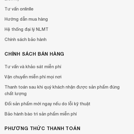
Tư vấn onlinlle
Hướng dẫn mua hàng
Hệ thống đại lý NLMT
Chính sách bảo hành
CHÍNH SÁCH BÁN HÀNG
Tư vấn và khảo sát miễn phí
Vận chuyển miễn phí mọi nơi
Thanh toán sau khi quý khách nhận được sản phẩm đúng
chất lượng
Đổi sản phẩm mới ngay nếu do lỗi kỹ thuật
Bảo hành bào trì sản phẩm miễn phí
PHƯƠNG THỨC THANH TOÁN