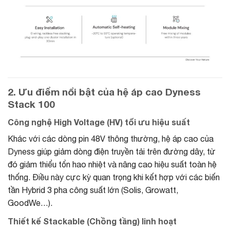
2. Ưu điểm nổi bật của hệ áp cao Dyness
Stack 100
Công nghệ High Voltage (HV) tối ưu hiệu suất
Khác với các dòng pin 48V thông thường, hệ áp cao của
Dyness giúp giảm dòng điện truyền tải trên đường dây, từ
đó giảm thiểu tổn hao nhiệt và nâng cao hiệu suất toàn hệ
thống. Điều này cực kỳ quan trọng khi kết hợp với các biến
tần Hybrid 3 pha công suất lớn (Solis, Growatt,
GoodWe…).
Thiết kế Stackable (Chồng tầng) linh hoạt