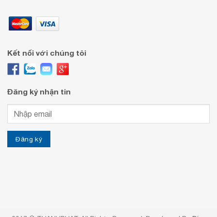
Kết nối với chúng tôi
Đăng ký nhận tin