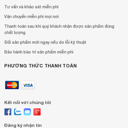
Tư vấn và khảo sát miễn phí
Vận chuyển miễn phí mọi nơi
Thanh toán sau khi quý khách nhận được sản phẩm đúng
chất lượng
Đổi sản phẩm mới ngay nếu do lỗi kỹ thuật
Bảo hành bào trì sản phẩm miễn phí
PHƯƠNG THỨC THANH TOÁN
Kết nối với chúng tôi
Đăng ký nhận tin