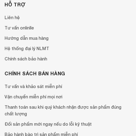
HỖ TRỢ
Liên hệ
Tư vấn onlinlle
Hướng dẫn mua hàng
Hệ thống đại lý NLMT
Chính sách bảo hành
CHÍNH SÁCH BÁN HÀNG
Tư vấn và khảo sát miễn phí
Vận chuyển miễn phí mọi nơi
Thanh toán sau khi quý khách nhận được sản phẩm đúng
chất lượng
Đổi sản phẩm mới ngay nếu do lỗi kỹ thuật
Bảo hành bào trì sản phẩm miễn phí