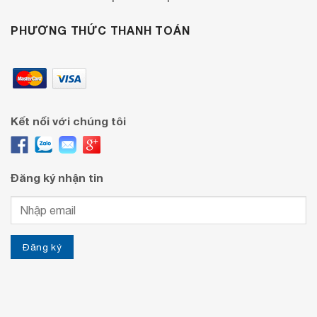
PHƯƠNG THỨC THANH TOÁN
Kết nối với chúng tôi
Đăng ký nhận tin