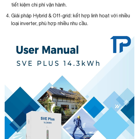
tiết kiệm chi phí vận hành.
Giải pháp Hybrid & Off-grid: kết hợp linh hoạt với nhiều
loại inverter, phù hợp nhiều nhu cầu.