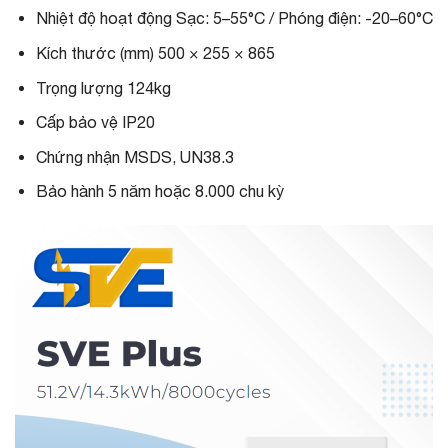
Nhiệt độ hoạt động Sạc: 5–55°C / Phóng điện: -20–60°C
Kích thước (mm) 500 × 255 × 865
Trọng lượng 124kg
Cấp bảo vệ IP20
Chứng nhận MSDS, UN38.3
Bảo hành 5 năm hoặc 8.000 chu kỳ