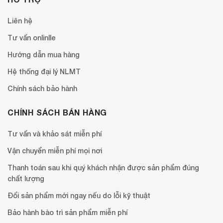
Liên hệ
Tư vấn onlinlle
Hướng dẫn mua hàng
Hệ thống đại lý NLMT
Chính sách bảo hành
CHÍNH SÁCH BÁN HÀNG
Tư vấn và khảo sát miễn phí
Vận chuyển miễn phí mọi nơi
Thanh toán sau khi quý khách nhận được sản phẩm đúng
chất lượng
Đổi sản phẩm mới ngay nếu do lỗi kỹ thuật
Bảo hành bào trì sản phẩm miễn phí