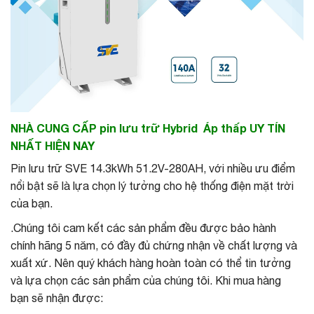
NHÀ CUNG CẤP pin lưu trữ Hybrid Áp thấp UY TÍN
NHẤT HIỆN NAY
Pin lưu trữ SVE 14.3kWh 51.2V-280AH, với nhiều ưu điểm
nổi bật sẽ là lựa chọn lý tưởng cho hệ thống điện mặt trời
của bạn.
.Chúng tôi cam kết các sản phẩm đều được bảo hành
chính hãng 5 năm, có đầy đủ chứng nhận về chất lượng và
xuất xứ. Nên quý khách hàng hoàn toàn có thể tin tưởng
và lựa chọn các sản phẩm của chúng tôi. Khi mua hàng
bạn sẽ nhận được: