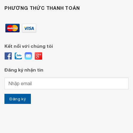
PHƯƠNG THỨC THANH TOÁN
Kết nối với chúng tôi
Đăng ký nhận tin