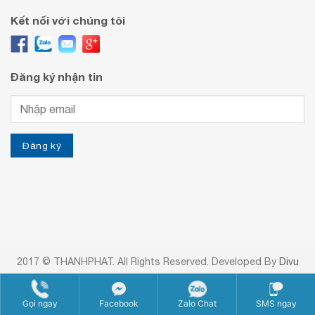
Kết nối với chúng tôi
Đăng ký nhận tin
2017 © THANHPHAT. All Rights Reserved. Developed By
Divu
Gọi ngay
Facebook
Zalo Chat
SMS ngay