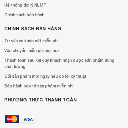
Hệ thống đại lý NLMT
Chính sách bảo hành
CHÍNH SÁCH BÁN HÀNG
Tư vấn và khảo sát miễn phí
Vận chuyển miễn phí mọi nơi
Thanh toán sau khi quý khách nhận được sản phẩm đúng
chất lượng
Đổi sản phẩm mới ngay nếu do lỗi kỹ thuật
Bảo hành bào trì sản phẩm miễn phí
PHƯƠNG THỨC THANH TOÁN