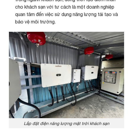
cho khách sạn với tư cách là một doanh nghiệp
quan tâm đến việc sử dụng năng lượng tái tạo và
bảo vệ môi trường.
Lắp đặt điện năng lượng mặt trời khách sạn