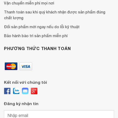
Vận chuyển miễn phí mọi nơi
Thanh toán sau khi quý khách nhận được sản phẩm đúng
chất lượng
Đổi sản phẩm mới ngay nếu do lỗi kỹ thuật
Bảo hành bào trì sản phẩm miễn phí
PHƯƠNG THỨC THANH TOÁN
Kết nối với chúng tôi
Đăng ký nhận tin