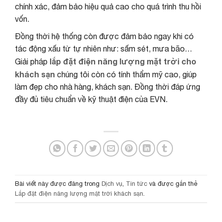
chính xác, đảm bảo hiệu quả cao cho quá trình thu hồi
vốn.
Đồng thời hệ thống còn được đảm bảo ngay khi có
tác động xấu từ tự nhiên như: sấm sét, mưa bão…
lắp đặt điện năng lượng mặt trời cho
Giải pháp
khách sạn
chúng tôi còn có tính thẩm mỹ cao, giúp
làm đẹp cho nhà hàng, khách sạn. Đồng thời đáp ứng
đầy đủ tiêu chuẩn về kỹ thuật điện của EVN.
Bài viết này được đăng trong
Dịch vụ
,
Tin tức
và được gắn thẻ
Lắp đặt điện năng lượng mặt trời khách sạn
.