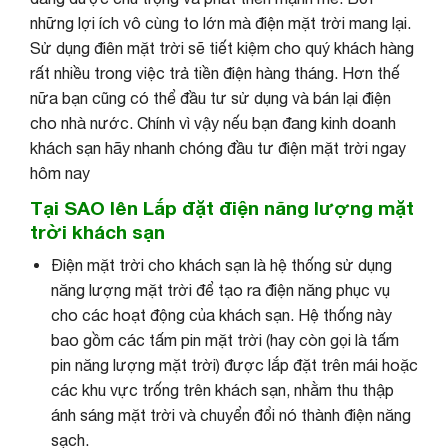
những lợi ích vô cùng to lớn mà điện mặt trời mang lại.
Sử dụng điên mặt trời sẽ tiết kiệm cho quý khách hàng
rất nhiều trong việc trả tiền điện hàng tháng. Hơn thế
nữa bạn cũng có thể đầu tư sử dụng và bán lại điện
cho nhà nước. Chính vì vậy nếu bạn đang kinh doanh
khách sạn hãy nhanh chóng đầu tư điện mặt trời ngay
hôm nay
Tại SAO lên Lắp đặt điện năng lượng mặt
trời khách sạn
Điện mặt trời cho khách sạn là hệ thống sử dụng
năng lượng mặt trời để tạo ra điện năng phục vụ
cho các hoạt động của khách sạn. Hệ thống này
bao gồm các tấm pin mặt trời (hay còn gọi là tấm
pin năng lượng mặt trời) được lắp đặt trên mái hoặc
các khu vực trống trên khách sạn, nhằm thu thập
ánh sáng mặt trời và chuyển đổi nó thành điện năng
sạch.