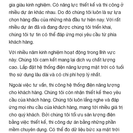
gia giàu kinh nghiệm. Có năng lực thiết kế và thi công ở
nhiều dự án khác nhau. Do đó chúng tôi luôn là sự lựa
chọn hàng đầu của những nhà đầu tư hiện nay. Với rất
nhiều dự án đã và đang được chúng tôi triển khai,
chúng tôi tự tin có thể đáp ứng mọi yêu cầu từ phía
khách hàng.
Với nhiều năm kinh nghiệm hoạt động trong lĩnh vực
này. Chúng tôi cam kết mang lại dịch vụ chất lượng
cao. Lắp đặt hệ thống điện năng lượng mặt trời có tuổi
thọ sử dụng lâu dài và có chi phí hợp lý nhất.
Ngoài việc tư vấn, thi công hệ thống điện năng lượng
cho khách hàng. Chúng tôi còn nhận thiết kế theo yêu
cầu của khách hàng. Chúng tôi luôn lắng nghe và đáp
ứng mọi nhu cầu của khách hàng, mang tới nhiều giá trị
cho quý khách. Bởi chúng tôi tối ưu sản lượng điện
bằng việc thiết kế, thi công dự án bằng những phần
mềm chuyên dụng. Có thể đo dữ liệu bức xạ mặt trời