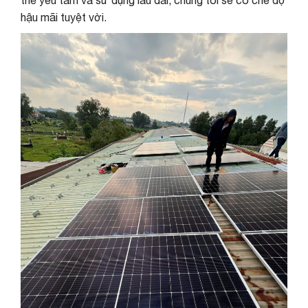
hậu mãi tuyệt vời.