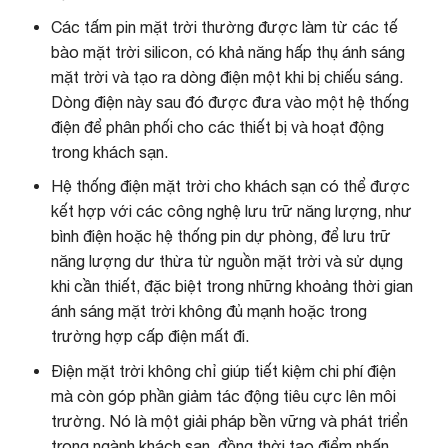
Các tấm pin mặt trời thường được làm từ các tế
bào mặt trời silicon, có khả năng hấp thụ ánh sáng
mặt trời và tạo ra dòng điện một khi bị chiếu sáng.
Dòng điện này sau đó được đưa vào một hệ thống
điện để phân phối cho các thiết bị và hoạt động
trong khách sạn.
Hệ thống điện mặt trời cho khách sạn có thể được
kết hợp với các công nghệ lưu trữ năng lượng, như
bình điện hoặc hệ thống pin dự phòng, để lưu trữ
năng lượng dư thừa từ nguồn mặt trời và sử dụng
khi cần thiết, đặc biệt trong những khoảng thời gian
ánh sáng mặt trời không đủ mạnh hoặc trong
trường hợp cấp điện mất đi.
Điện mặt trời không chỉ giúp tiết kiệm chi phí điện
mà còn góp phần giảm tác động tiêu cực lên môi
trường. Nó là một giải pháp bền vững và phát triển
trong ngành khách sạn, đồng thời tạo điểm nhấn