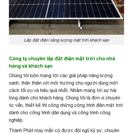
Lắp đặt điện năng lượng mặt trời khách sạn
Công ty chuyên lắp đặt điện mặt trời cho nhà
hàng và khách sạn
Chúng tôi luôn mang tới các giải pháp năng lượng
xanh, thân thiện với môi trường cho người dùng một
cách tối ưu và hiệu quả nhất. Nhằm mang tới sự hài
lòng dành cho khách hàng. Chúng tôi là đơn vị chuyên
tư vấn, thiết kế thi công những công trình điện mặt trời
dành cho công trình dân dụng và công trình công
nghiệp.
Thành Phát may mắn có được đội ngũ kỹ sư, chuyên