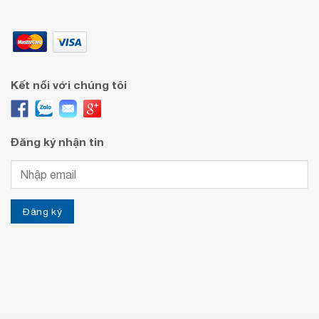
Kết nối với chúng tôi
Đăng ký nhận tin