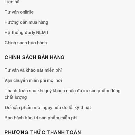
Liên hệ
Tư vấn onlinlle
Hướng dẫn mua hàng
Hệ thống đại lý NLMT
Chính sách bảo hành
CHÍNH SÁCH BÁN HÀNG
Tư vấn và khảo sát miễn phí
Vận chuyển miễn phí mọi nơi
Thanh toán sau khi quý khách nhận được sản phẩm đúng
chất lượng
Đổi sản phẩm mới ngay nếu do lỗi kỹ thuật
Bảo hành bào trì sản phẩm miễn phí
PHƯƠNG THỨC THANH TOÁN