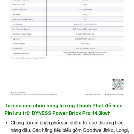
Tại sao nên chọn năng lượng Thành Phát để mua
Pin lưu trữ DYNESS Power Brick Pro 14.3kwh
Chúng tôi chỉ phân phối sản phẩm từ các thương hiệu
hàng đầu. Các hãng tiêu biểu gồm Goodwe Jinko, Longi,