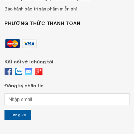
Bảo hành bào trì sản phẩm miễn phí
PHƯƠNG THỨC THANH TOÁN
Kết nối với chúng tôi
Đăng ký nhận tin