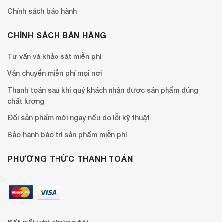
Chính sách bảo hành
CHÍNH SÁCH BÁN HÀNG
Tư vấn và khảo sát miễn phí
Vận chuyển miễn phí mọi nơi
Thanh toán sau khi quý khách nhận được sản phẩm đúng
chất lượng
Đổi sản phẩm mới ngay nếu do lỗi kỹ thuật
Bảo hành bào trì sản phẩm miễn phí
PHƯƠNG THỨC THANH TOÁN
Kết nối với chúng tôi