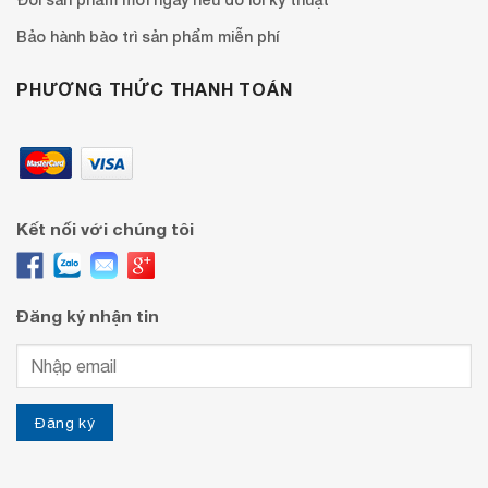
Bảo hành bào trì sản phẩm miễn phí
PHƯƠNG THỨC THANH TOÁN
Kết nối với chúng tôi
Đăng ký nhận tin