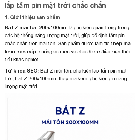
lắp tấm pin mặt trời chắc chắn
1. Giới thiệu sản phẩm
Bát Z mái tôn 200x100mm
là phụ kiện quan trọng trong
các hệ thống năng lượng mặt trời, giúp cố định tấm pin
thép mạ
chắc chắn trên mái tôn. Sản phẩm được làm từ
kẽm cao cấp
, chống ăn mòn và chịu được điều kiện thời
tiết khắc nghiệt.
Từ khóa SEO:
Bát Z mái tôn, phụ kiện lắp tấm pin mặt
trời, bát Z 200x100mm, thép mạ kẽm, phụ kiện pin năng
lượng mặt trời.