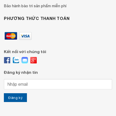
Bảo hành bào trì sản phẩm miễn phí
PHƯƠNG THỨC THANH TOÁN
Kết nối với chúng tôi
Đăng ký nhận tin