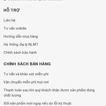
HỖ TRỢ
Liên hệ
Tư vấn onlinlle
Hướng dẫn mua hàng
Hệ thống đại lý NLMT
Chính sách bảo hành
CHÍNH SÁCH BÁN HÀNG
Tư vấn và khảo sát miễn phí
Vận chuyển miễn phí mọi nơi
Thanh toán sau khi quý khách nhận được sản phẩm đúng
chất lượng
Đổi sản phẩm mới ngay nếu do lỗi kỹ thuật