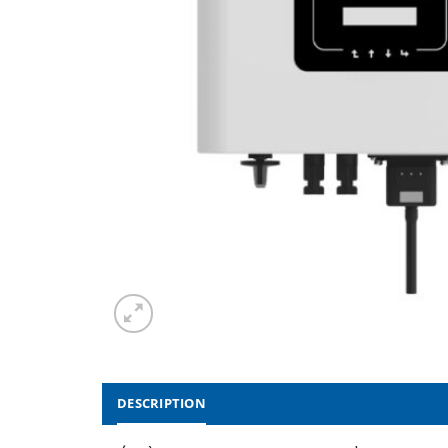
DESCRIPTION