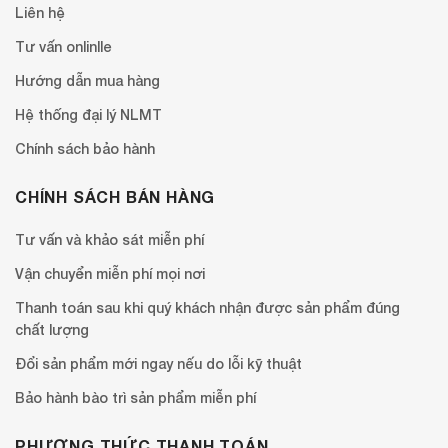
Liên hệ
Tư vấn onlinlle
Hướng dẫn mua hàng
Hệ thống đại lý NLMT
Chính sách bảo hành
CHÍNH SÁCH BÁN HÀNG
Tư vấn và khảo sát miễn phí
Vận chuyển miễn phí mọi nơi
Thanh toán sau khi quý khách nhận được sản phẩm đúng
chất lượng
Đổi sản phẩm mới ngay nếu do lỗi kỹ thuật
Bảo hành bào trì sản phẩm miễn phí
PHƯƠNG THỨC THANH TOÁN