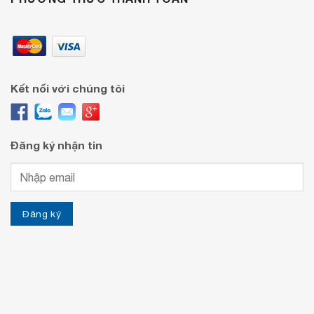
Kết nối với chúng tôi
Đăng ký nhận tin