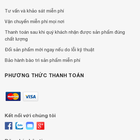
Tư vấn và khảo sát miễn phí
Vận chuyển miễn phí mọi nơi
Thanh toán sau khi quý khách nhận được sản phẩm đúng
chất lượng
Đổi sản phẩm mới ngay nếu do lỗi kỹ thuật
Bảo hành bào trì sản phẩm miễn phí
PHƯƠNG THỨC THANH TOÁN
Kết nối với chúng tôi