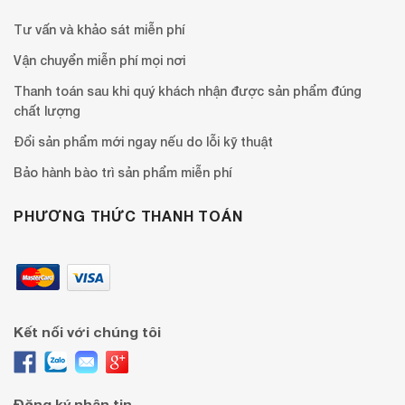
Tư vấn và khảo sát miễn phí
Vận chuyển miễn phí mọi nơi
Thanh toán sau khi quý khách nhận được sản phẩm đúng
chất lượng
Đổi sản phẩm mới ngay nếu do lỗi kỹ thuật
Bảo hành bào trì sản phẩm miễn phí
PHƯƠNG THỨC THANH TOÁN
Kết nối với chúng tôi
Đăng ký nhận tin