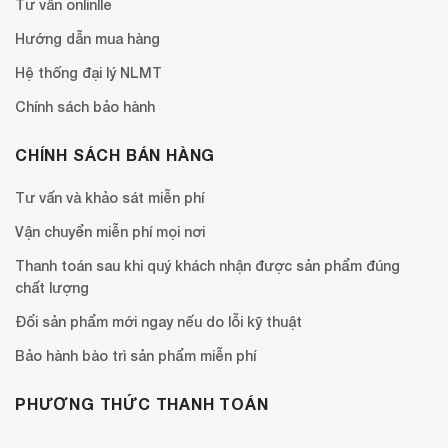
Tư vấn onlinlle
Hướng dẫn mua hàng
Hệ thống đại lý NLMT
Chính sách bảo hành
CHÍNH SÁCH BÁN HÀNG
Tư vấn và khảo sát miễn phí
Vận chuyển miễn phí mọi nơi
Thanh toán sau khi quý khách nhận được sản phẩm đúng
chất lượng
Đổi sản phẩm mới ngay nếu do lỗi kỹ thuật
Bảo hành bào trì sản phẩm miễn phí
PHƯƠNG THỨC THANH TOÁN