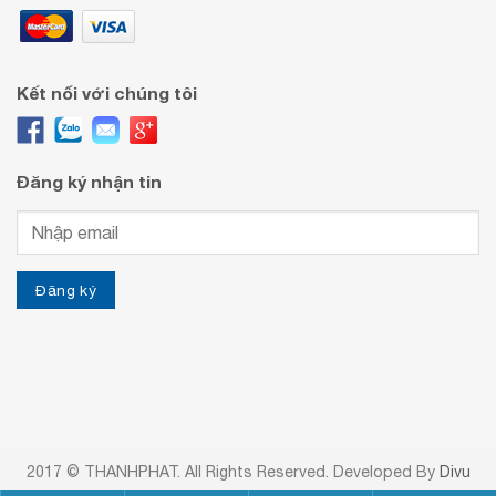
Kết nối với chúng tôi
Đăng ký nhận tin
2017 © THANHPHAT. All Rights Reserved. Developed By
Divu