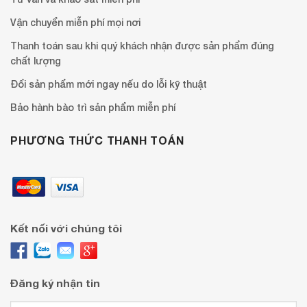
Vận chuyển miễn phí mọi nơi
Thanh toán sau khi quý khách nhận được sản phẩm đúng
chất lượng
Đổi sản phẩm mới ngay nếu do lỗi kỹ thuật
Bảo hành bào trì sản phẩm miễn phí
PHƯƠNG THỨC THANH TOÁN
Kết nối với chúng tôi
Đăng ký nhận tin