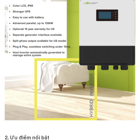
2. Ưu điểm nổi bật