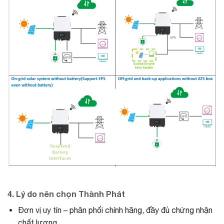
4. Lý do nên chọn Thành Phát
Đơn vị uy tín – phân phối chính hãng, đầy đủ chứng nhận
chất lượng