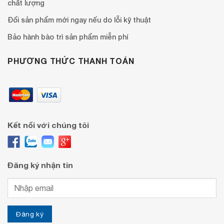
chất lượng
Đổi sản phẩm mới ngay nếu do lỗi kỹ thuật
Bảo hành bào trì sản phẩm miễn phí
PHƯƠNG THỨC THANH TOÁN
Kết nối với chúng tôi
Đăng ký nhận tin