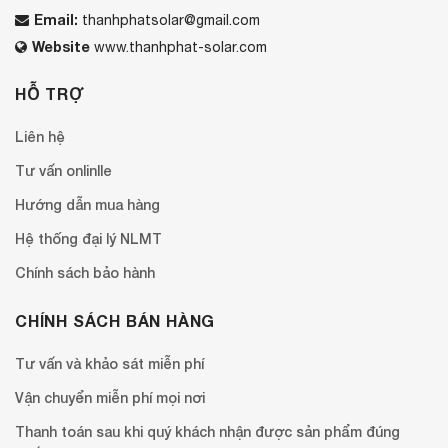
Email:
thanhphatsolar@gmail.com
Website
www.thanhphat-solar.com
HỖ TRỢ
Liên hệ
Tư vấn onlinlle
Hướng dẫn mua hàng
Hệ thống đại lý NLMT
Chính sách bảo hành
CHÍNH SÁCH BÁN HÀNG
Tư vấn và khảo sát miễn phí
Vận chuyển miễn phí mọi nơi
Thanh toán sau khi quý khách nhận được sản phẩm đúng