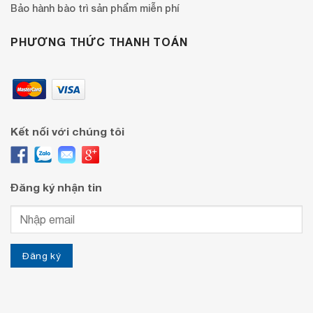
Bảo hành bào trì sản phẩm miễn phí
PHƯƠNG THỨC THANH TOÁN
Kết nối với chúng tôi
Đăng ký nhận tin