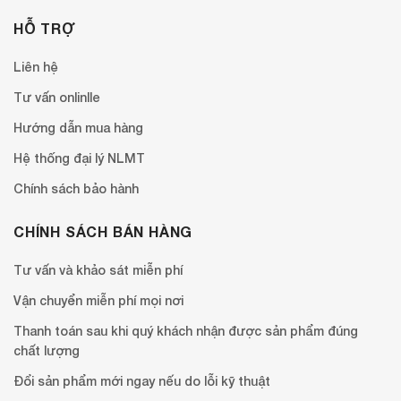
HỖ TRỢ
Liên hệ
Tư vấn onlinlle
Hướng dẫn mua hàng
Hệ thống đại lý NLMT
Chính sách bảo hành
CHÍNH SÁCH BÁN HÀNG
Tư vấn và khảo sát miễn phí
Vận chuyển miễn phí mọi nơi
Thanh toán sau khi quý khách nhận được sản phẩm đúng
chất lượng
Đổi sản phẩm mới ngay nếu do lỗi kỹ thuật