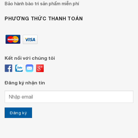
Bảo hành bào trì sản phẩm miễn phí
PHƯƠNG THỨC THANH TOÁN
Kết nối với chúng tôi
Đăng ký nhận tin