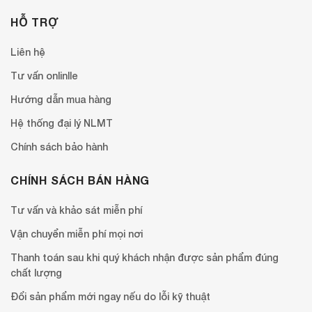
HỖ TRỢ
Liên hệ
Tư vấn onlinlle
Hướng dẫn mua hàng
Hệ thống đại lý NLMT
Chính sách bảo hành
CHÍNH SÁCH BÁN HÀNG
Tư vấn và khảo sát miễn phí
Vận chuyển miễn phí mọi nơi
Thanh toán sau khi quý khách nhận được sản phẩm đúng
chất lượng
Đổi sản phẩm mới ngay nếu do lỗi kỹ thuật