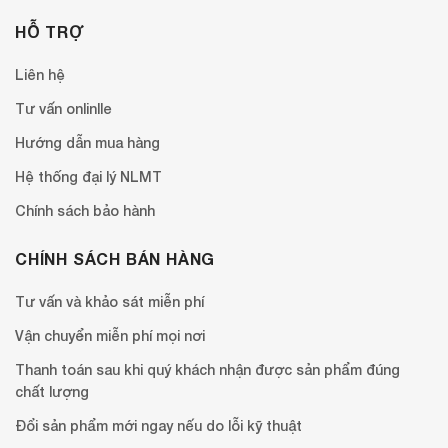
HỖ TRỢ
Liên hệ
Tư vấn onlinlle
Hướng dẫn mua hàng
Hệ thống đại lý NLMT
Chính sách bảo hành
CHÍNH SÁCH BÁN HÀNG
Tư vấn và khảo sát miễn phí
Vận chuyển miễn phí mọi nơi
Thanh toán sau khi quý khách nhận được sản phẩm đúng
chất lượng
Đổi sản phẩm mới ngay nếu do lỗi kỹ thuật