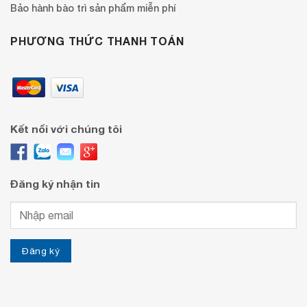
Bảo hành bào trì sản phẩm miễn phí
PHƯƠNG THỨC THANH TOÁN
Kết nối với chúng tôi
Đăng ký nhận tin