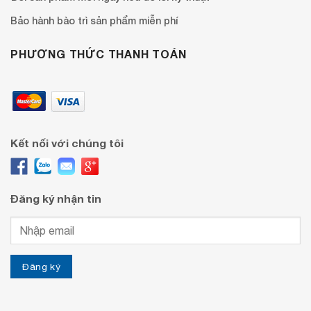
Bảo hành bào trì sản phẩm miễn phí
PHƯƠNG THỨC THANH TOÁN
Kết nối với chúng tôi
Đăng ký nhận tin