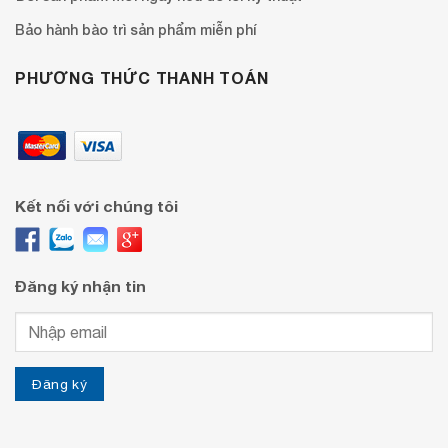
Bảo hành bào trì sản phẩm miễn phí
PHƯƠNG THỨC THANH TOÁN
Kết nối với chúng tôi
Đăng ký nhận tin