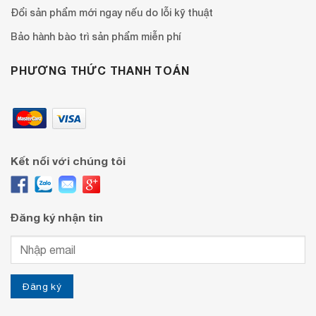
Đổi sản phẩm mới ngay nếu do lỗi kỹ thuật
Bảo hành bào trì sản phẩm miễn phí
PHƯƠNG THỨC THANH TOÁN
Kết nối với chúng tôi
Đăng ký nhận tin