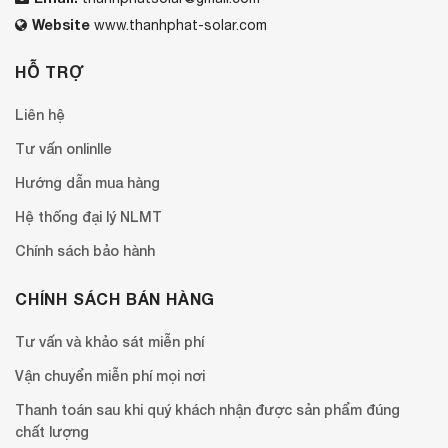
Website
www.thanhphat-solar.com
HỖ TRỢ
Liên hệ
Tư vấn onlinlle
Hướng dẫn mua hàng
Hệ thống đại lý NLMT
Chính sách bảo hành
CHÍNH SÁCH BÁN HÀNG
Tư vấn và khảo sát miễn phí
Vận chuyển miễn phí mọi nơi
Thanh toán sau khi quý khách nhận được sản phẩm đúng
chất lượng