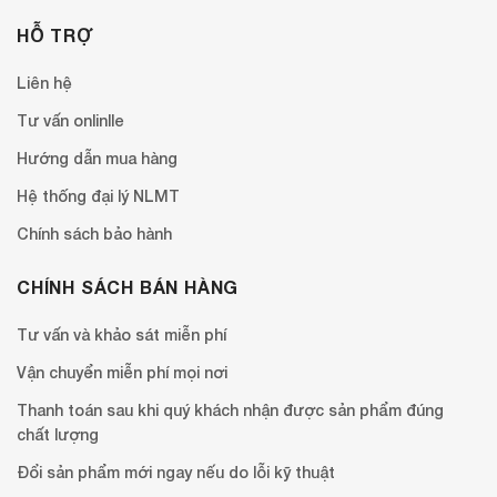
HỖ TRỢ
Liên hệ
Tư vấn onlinlle
Hướng dẫn mua hàng
Hệ thống đại lý NLMT
Chính sách bảo hành
CHÍNH SÁCH BÁN HÀNG
Tư vấn và khảo sát miễn phí
Vận chuyển miễn phí mọi nơi
Thanh toán sau khi quý khách nhận được sản phẩm đúng
chất lượng
Đổi sản phẩm mới ngay nếu do lỗi kỹ thuật