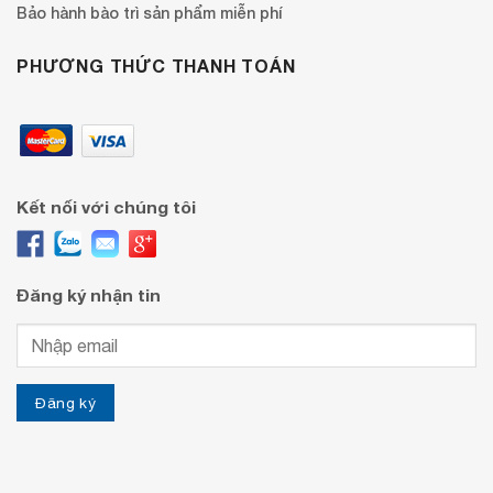
Bảo hành bào trì sản phẩm miễn phí
PHƯƠNG THỨC THANH TOÁN
Kết nối với chúng tôi
Đăng ký nhận tin