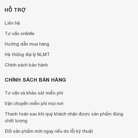
HỖ TRỢ
Liên hệ
Tư vấn onlinlle
Hướng dẫn mua hàng
Hệ thống đại lý NLMT
Chính sách bảo hành
CHÍNH SÁCH BÁN HÀNG
Tư vấn và khảo sát miễn phí
Vận chuyển miễn phí mọi nơi
Thanh toán sau khi quý khách nhận được sản phẩm đúng
chất lượng
Đổi sản phẩm mới ngay nếu do lỗi kỹ thuật