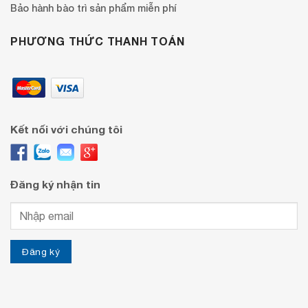
Bảo hành bào trì sản phẩm miễn phí
PHƯƠNG THỨC THANH TOÁN
Kết nối với chúng tôi
Đăng ký nhận tin