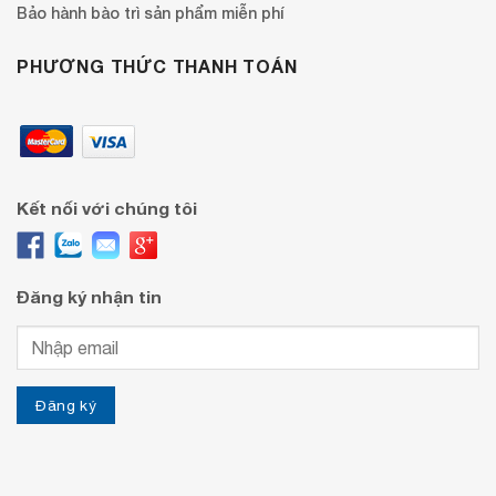
Bảo hành bào trì sản phẩm miễn phí
PHƯƠNG THỨC THANH TOÁN
Kết nối với chúng tôi
Đăng ký nhận tin