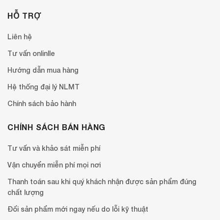
HỖ TRỢ
Liên hệ
Tư vấn onlinlle
Hướng dẫn mua hàng
Hệ thống đại lý NLMT
Chính sách bảo hành
CHÍNH SÁCH BÁN HÀNG
Tư vấn và khảo sát miễn phí
Vận chuyển miễn phí mọi nơi
Thanh toán sau khi quý khách nhận được sản phẩm đúng
chất lượng
Đổi sản phẩm mới ngay nếu do lỗi kỹ thuật