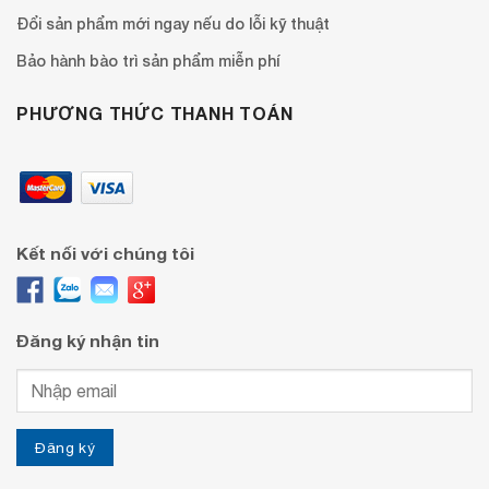
Đổi sản phẩm mới ngay nếu do lỗi kỹ thuật
Bảo hành bào trì sản phẩm miễn phí
PHƯƠNG THỨC THANH TOÁN
Kết nối với chúng tôi
Đăng ký nhận tin