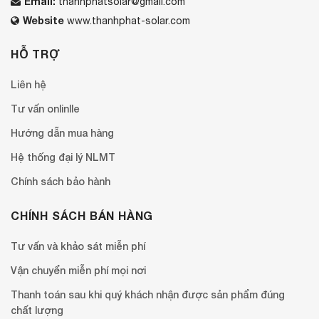
Email:
thanhphatsolar@gmail.com
Website
www.thanhphat-solar.com
HỖ TRỢ
Liên hệ
Tư vấn onlinlle
Hướng dẫn mua hàng
Hệ thống đại lý NLMT
Chính sách bảo hành
CHÍNH SÁCH BÁN HÀNG
Tư vấn và khảo sát miễn phí
Vận chuyển miễn phí mọi nơi
Thanh toán sau khi quý khách nhận được sản phẩm đúng
chất lượng