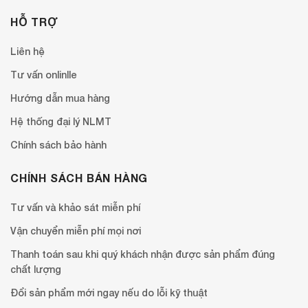
HỖ TRỢ
Liên hệ
Tư vấn onlinlle
Hướng dẫn mua hàng
Hệ thống đại lý NLMT
Chính sách bảo hành
CHÍNH SÁCH BÁN HÀNG
Tư vấn và khảo sát miễn phí
Vận chuyển miễn phí mọi nơi
Thanh toán sau khi quý khách nhận được sản phẩm đúng
chất lượng
Đổi sản phẩm mới ngay nếu do lỗi kỹ thuật