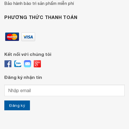
Bảo hành bào trì sản phẩm miễn phí
PHƯƠNG THỨC THANH TOÁN
Kết nối với chúng tôi
Đăng ký nhận tin