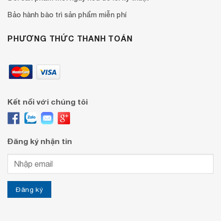
Bảo hành bào trì sản phẩm miễn phí
PHƯƠNG THỨC THANH TOÁN
Kết nối với chúng tôi
Đăng ký nhận tin