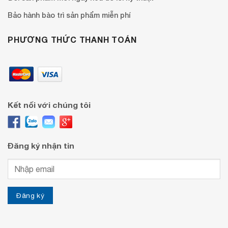
Bảo hành bào trì sản phẩm miễn phí
PHƯƠNG THỨC THANH TOÁN
Kết nối với chúng tôi
Đăng ký nhận tin