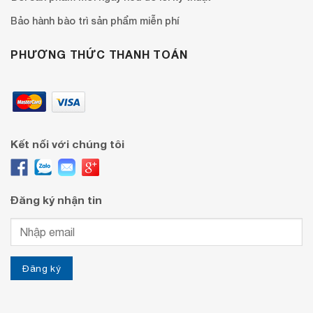
Bảo hành bào trì sản phẩm miễn phí
PHƯƠNG THỨC THANH TOÁN
Kết nối với chúng tôi
Đăng ký nhận tin