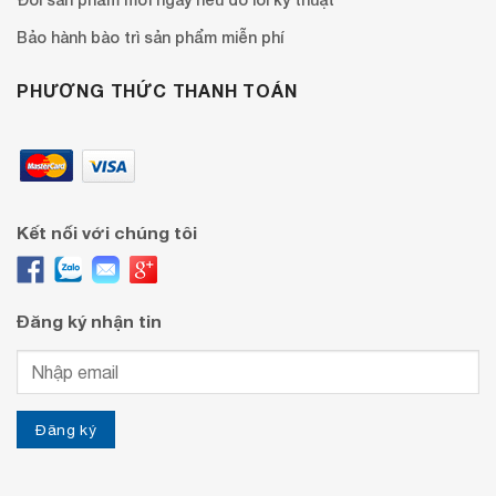
Bảo hành bào trì sản phẩm miễn phí
PHƯƠNG THỨC THANH TOÁN
Kết nối với chúng tôi
Đăng ký nhận tin