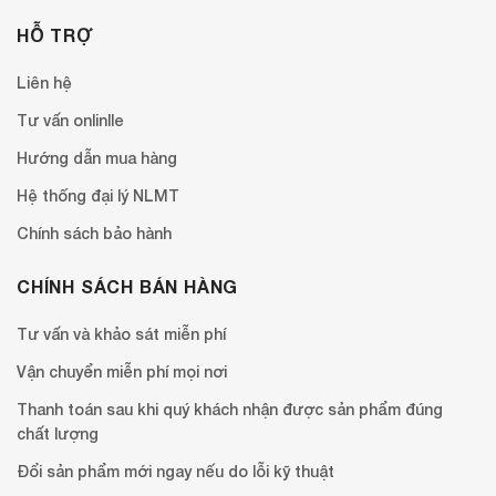
HỖ TRỢ
Liên hệ
Tư vấn onlinlle
Hướng dẫn mua hàng
Hệ thống đại lý NLMT
Chính sách bảo hành
CHÍNH SÁCH BÁN HÀNG
Tư vấn và khảo sát miễn phí
Vận chuyển miễn phí mọi nơi
Thanh toán sau khi quý khách nhận được sản phẩm đúng
chất lượng
Đổi sản phẩm mới ngay nếu do lỗi kỹ thuật