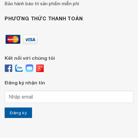
Bảo hành bào trì sản phẩm miễn phí
PHƯƠNG THỨC THANH TOÁN
Kết nối với chúng tôi
Đăng ký nhận tin