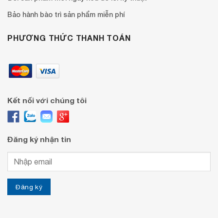
Bảo hành bào trì sản phẩm miễn phí
PHƯƠNG THỨC THANH TOÁN
Kết nối với chúng tôi
Đăng ký nhận tin