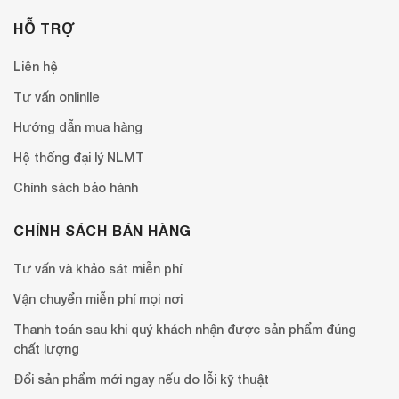
HỖ TRỢ
Liên hệ
Tư vấn onlinlle
Hướng dẫn mua hàng
Hệ thống đại lý NLMT
Chính sách bảo hành
CHÍNH SÁCH BÁN HÀNG
Tư vấn và khảo sát miễn phí
Vận chuyển miễn phí mọi nơi
Thanh toán sau khi quý khách nhận được sản phẩm đúng
chất lượng
Đổi sản phẩm mới ngay nếu do lỗi kỹ thuật