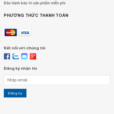
Bảo hành bào trì sản phẩm miễn phí
PHƯƠNG THỨC THANH TOÁN
Kết nối với chúng tôi
Đăng ký nhận tin