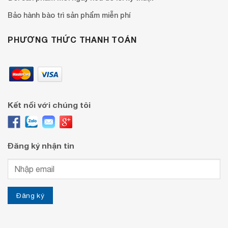
Bảo hành bào trì sản phẩm miễn phí
PHƯƠNG THỨC THANH TOÁN
Kết nối với chúng tôi
Đăng ký nhận tin