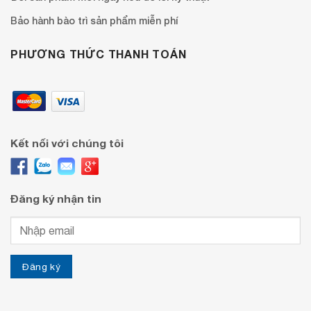
Bảo hành bào trì sản phẩm miễn phí
PHƯƠNG THỨC THANH TOÁN
Kết nối với chúng tôi
Đăng ký nhận tin