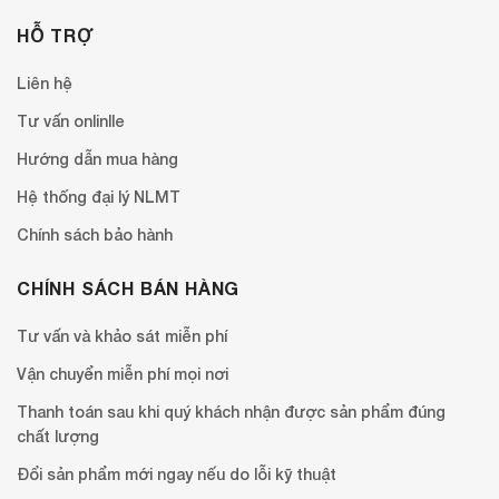
HỖ TRỢ
Liên hệ
Tư vấn onlinlle
Hướng dẫn mua hàng
Hệ thống đại lý NLMT
Chính sách bảo hành
CHÍNH SÁCH BÁN HÀNG
Tư vấn và khảo sát miễn phí
Vận chuyển miễn phí mọi nơi
Thanh toán sau khi quý khách nhận được sản phẩm đúng
chất lượng
Đổi sản phẩm mới ngay nếu do lỗi kỹ thuật