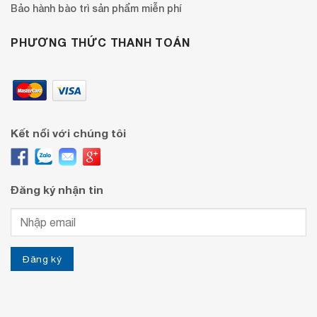
Bảo hành bào trì sản phẩm miễn phí
PHƯƠNG THỨC THANH TOÁN
Kết nối với chúng tôi
Đăng ký nhận tin