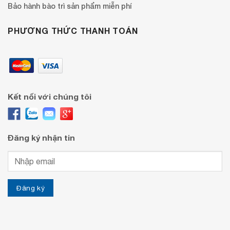
Bảo hành bào trì sản phẩm miễn phí
PHƯƠNG THỨC THANH TOÁN
Kết nối với chúng tôi
Đăng ký nhận tin