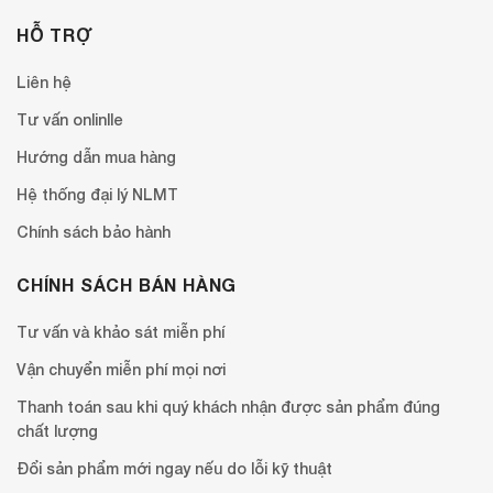
HỖ TRỢ
Liên hệ
Tư vấn onlinlle
Hướng dẫn mua hàng
Hệ thống đại lý NLMT
Chính sách bảo hành
CHÍNH SÁCH BÁN HÀNG
Tư vấn và khảo sát miễn phí
Vận chuyển miễn phí mọi nơi
Thanh toán sau khi quý khách nhận được sản phẩm đúng
chất lượng
Đổi sản phẩm mới ngay nếu do lỗi kỹ thuật