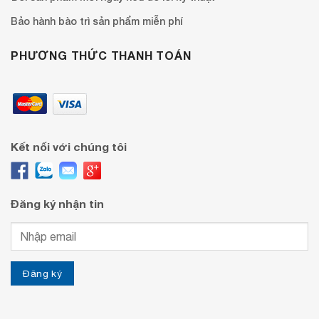
Bảo hành bào trì sản phẩm miễn phí
PHƯƠNG THỨC THANH TOÁN
Kết nối với chúng tôi
Đăng ký nhận tin