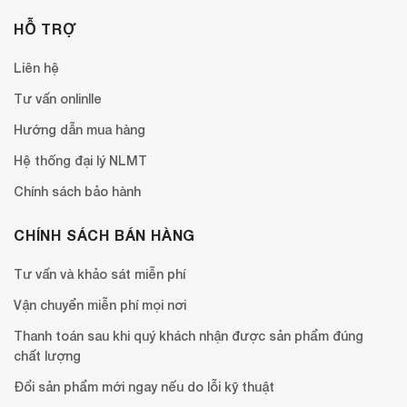
HỖ TRỢ
Liên hệ
Tư vấn onlinlle
Hướng dẫn mua hàng
Hệ thống đại lý NLMT
Chính sách bảo hành
CHÍNH SÁCH BÁN HÀNG
Tư vấn và khảo sát miễn phí
Vận chuyển miễn phí mọi nơi
Thanh toán sau khi quý khách nhận được sản phẩm đúng
chất lượng
Đổi sản phẩm mới ngay nếu do lỗi kỹ thuật