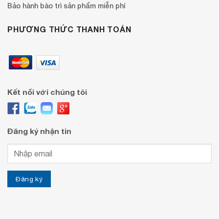
Bảo hành bào trì sản phẩm miễn phí
PHƯƠNG THỨC THANH TOÁN
Kết nối với chúng tôi
Đăng ký nhận tin