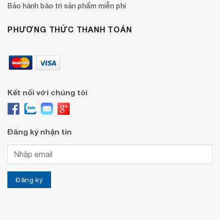
Bảo hành bào trì sản phẩm miễn phí
PHƯƠNG THỨC THANH TOÁN
Kết nối với chúng tôi
Đăng ký nhận tin