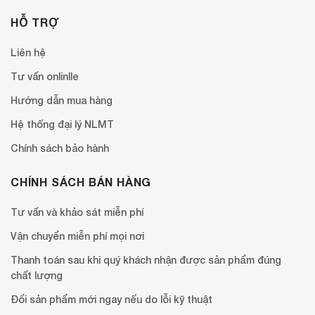
HỖ TRỢ
Liên hệ
Tư vấn onlinlle
Hướng dẫn mua hàng
Hệ thống đại lý NLMT
Chính sách bảo hành
CHÍNH SÁCH BÁN HÀNG
Tư vấn và khảo sát miễn phí
Vận chuyển miễn phí mọi nơi
Thanh toán sau khi quý khách nhận được sản phẩm đúng
chất lượng
Đổi sản phẩm mới ngay nếu do lỗi kỹ thuật