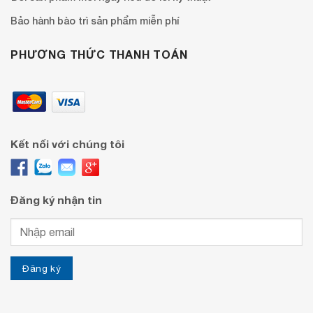
Bảo hành bào trì sản phẩm miễn phí
PHƯƠNG THỨC THANH TOÁN
Kết nối với chúng tôi
Đăng ký nhận tin