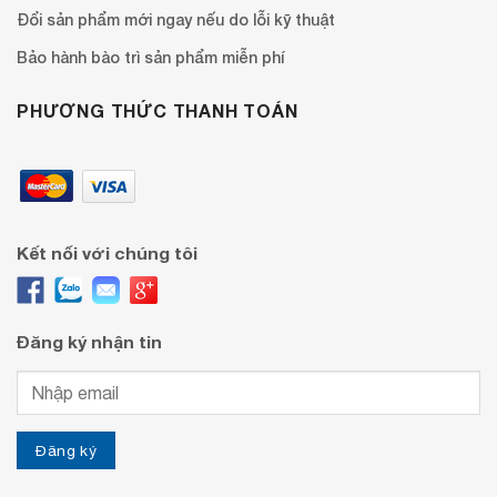
Đổi sản phẩm mới ngay nếu do lỗi kỹ thuật
Bảo hành bào trì sản phẩm miễn phí
PHƯƠNG THỨC THANH TOÁN
Kết nối với chúng tôi
Đăng ký nhận tin