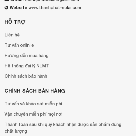
Website
www.thanhphat-solar.com
HỖ TRỢ
Liên hệ
Tư vấn onlinlle
Hướng dẫn mua hàng
Hệ thống đại lý NLMT
Chính sách bảo hành
CHÍNH SÁCH BÁN HÀNG
Tư vấn và khảo sát miễn phí
Vận chuyển miễn phí mọi nơi
Thanh toán sau khi quý khách nhận được sản phẩm đúng
chất lượng