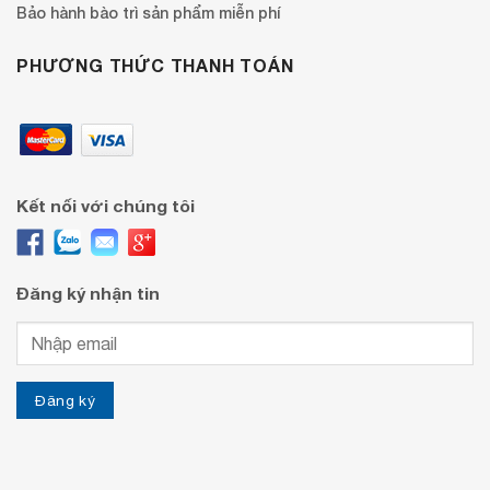
Bảo hành bào trì sản phẩm miễn phí
PHƯƠNG THỨC THANH TOÁN
Kết nối với chúng tôi
Đăng ký nhận tin