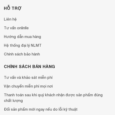
HỖ TRỢ
Liên hệ
Tư vấn onlinlle
Hướng dẫn mua hàng
Hệ thống đại lý NLMT
Chính sách bảo hành
CHÍNH SÁCH BÁN HÀNG
Tư vấn và khảo sát miễn phí
Vận chuyển miễn phí mọi nơi
Thanh toán sau khi quý khách nhận được sản phẩm đúng
chất lượng
Đổi sản phẩm mới ngay nếu do lỗi kỹ thuật